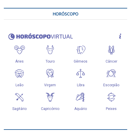
HORÓSCOPO