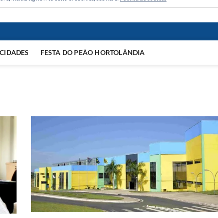
CIDADES
FESTA DO PEÃO HORTOLÂNDIA