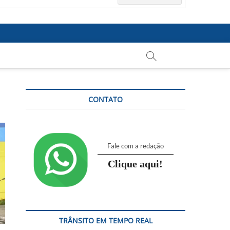
CONTATO
Fale com a redação
Clique aqui!
TRÂNSITO EM TEMPO REAL