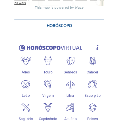
HORÓSCOPO