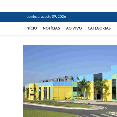
domingo, agosto 09, 2026
INÍCIO
NOTÍCIAS
AO VIVO
CATEGORIAS