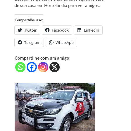
de sua casa em Hortolândia para ver amigos.
Compartilhe isso:
Twitter
Facebook
LinkedIn
Telegram
WhatsApp
Compartilhe com um amigo: