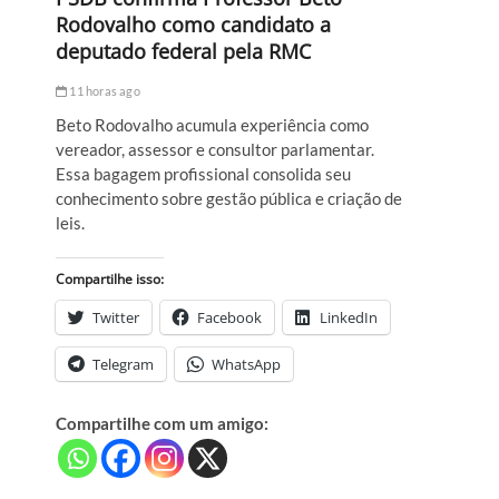
Rodovalho como candidato a
deputado federal pela RMC
11 horas ago
Beto Rodovalho acumula experiência como
vereador, assessor e consultor parlamentar.
Essa bagagem profissional consolida seu
conhecimento sobre gestão pública e criação de
leis.
Compartilhe isso:
Twitter
Facebook
LinkedIn
Telegram
WhatsApp
Compartilhe com um amigo: