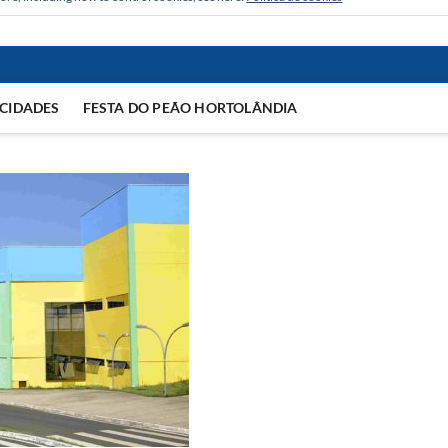
CIDADES
FESTA DO PEÃO HORTOLÂNDIA