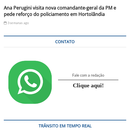
Ana Perugini visita nova comandante-geral da PM e
pede reforço do policiamento em Hortolândia
3 semanas ago
CONTATO
Fale com a redação
Clique aqui!
TRÂNSITO EM TEMPO REAL