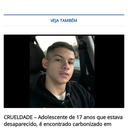
VEJA TAMBÉM
CRUELDADE – Adolescente de 17 anos que estava
desaparecido, é encontrado carbonizado em