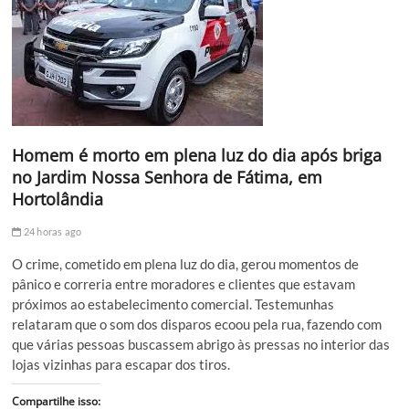
Homem é morto em plena luz do dia após briga
no Jardim Nossa Senhora de Fátima, em
Hortolândia
24 horas ago
O crime, cometido em plena luz do dia, gerou momentos de
pânico e correria entre moradores e clientes que estavam
próximos ao estabelecimento comercial. Testemunhas
relataram que o som dos disparos ecoou pela rua, fazendo com
que várias pessoas buscassem abrigo às pressas no interior das
lojas vizinhas para escapar dos tiros.
Compartilhe isso: