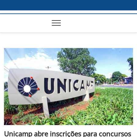
Unicamp abre inscrições para concursos