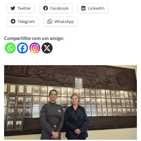
Twitter
Facebook
LinkedIn
Telegram
WhatsApp
Compartilhe com um amigo: