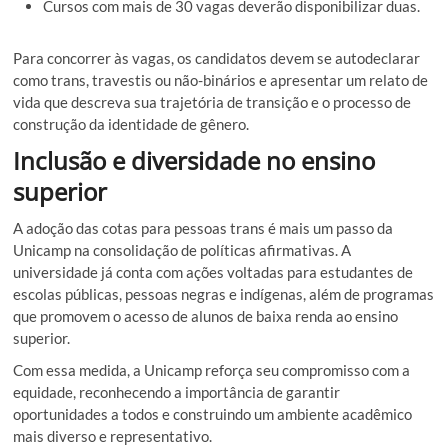
Cursos com mais de 30 vagas deverão disponibilizar duas.
Para concorrer às vagas, os candidatos devem se autodeclarar
como trans, travestis ou não-binários e apresentar um relato de
vida que descreva sua trajetória de transição e o processo de
construção da identidade de gênero.
Inclusão e diversidade no ensino
superior
A adoção das cotas para pessoas trans é mais um passo da
Unicamp na consolidação de políticas afirmativas. A
universidade já conta com ações voltadas para estudantes de
escolas públicas, pessoas negras e indígenas, além de programas
que promovem o acesso de alunos de baixa renda ao ensino
superior.
Com essa medida, a Unicamp reforça seu compromisso com a
equidade, reconhecendo a importância de garantir
oportunidades a todos e construindo um ambiente acadêmico
mais diverso e representativo.