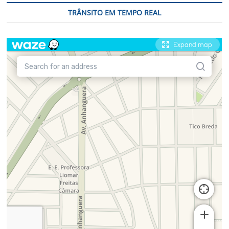
TRÂNSITO EM TEMPO REAL