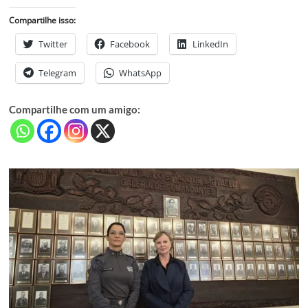
Compartilhe isso:
Twitter
Facebook
LinkedIn
Telegram
WhatsApp
Compartilhe com um amigo: