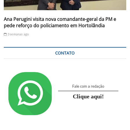
Ana Perugini visita nova comandante-geral da PM e
pede reforço do policiamento em Hortolândia
3 semanas ago
CONTATO
Fale com a redação
Clique aqui!