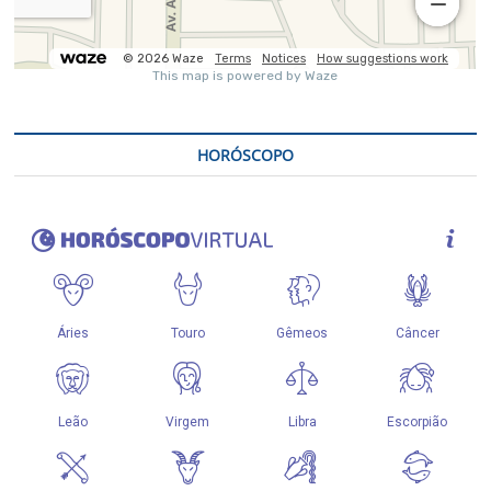
HORÓSCOPO