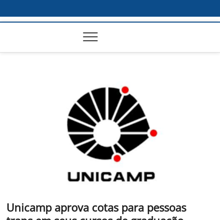
Unicamp aprova cotas para pessoas