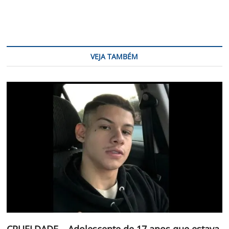
VEJA TAMBÉM