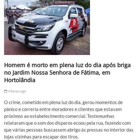
Homem é morto em plena luz do dia após briga
no Jardim Nossa Senhora de Fátima, em
Hortolândia
9 horas ago
O crime, cometido em plena luz do dia, gerou momentos de
pânico e correria entre moradores e clientes que estavam
próximos ao estabelecimento comercial. Testemunhas
relataram que o som dos disparos ecoou pela rua, fazendo com
que várias pessoas buscassem abrigo às pressas no interior das
lojas vizinhas para escapar dos tiros.