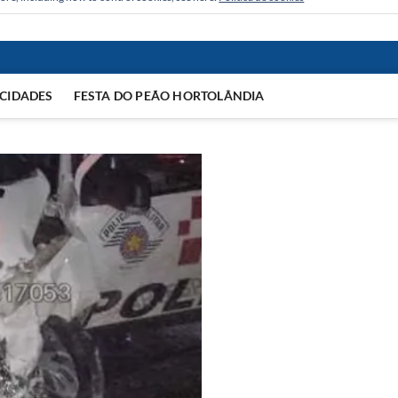
CIDADES
FESTA DO PEÃO HORTOLÂNDIA