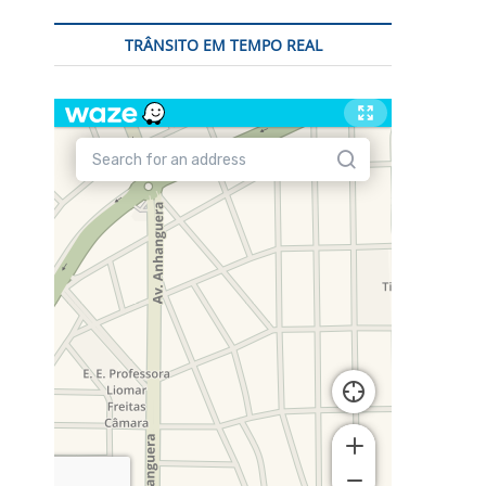
TRÂNSITO EM TEMPO REAL