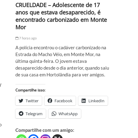
CRUELDADE – Adolescente de 17
anos que estava desaparecido, é
encontrado carbonizado em Monte
Mor
7 horas ago
A polícia encontrou o cadáver carbonizado na
Estrada do Macho Véio, em Monte Mor, na
última quinta-feira. O jovem estava
desaparecido desde o dia anterior, quando saiu
de sua casa em Hortolândia para ver amigos.
W
Compartilhe isso:
Twitter
Facebook
LinkedIn
Telegram
WhatsApp
o
Compartilhe com um amigo: