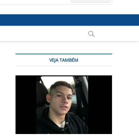
VEJA TAMBÉM