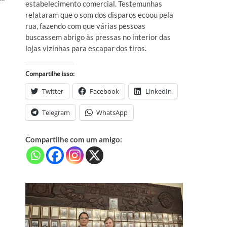
estabelecimento comercial. Testemunhas
relataram que o som dos disparos ecoou pela
rua, fazendo com que várias pessoas
buscassem abrigo às pressas no interior das
lojas vizinhas para escapar dos tiros.
Compartilhe isso:
Twitter
Facebook
LinkedIn
Telegram
WhatsApp
Compartilhe com um amigo: