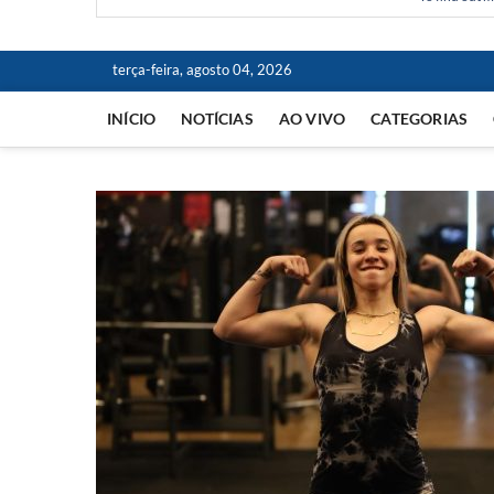
terça-feira, agosto 04, 2026
INÍCIO
NOTÍCIAS
AO VIVO
CATEGORIAS