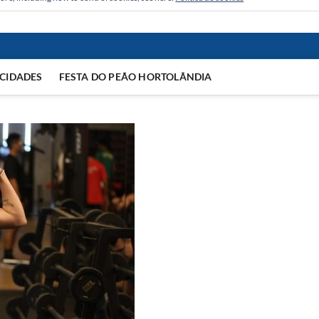
CIDADES
FESTA DO PEÃO HORTOLÂNDIA