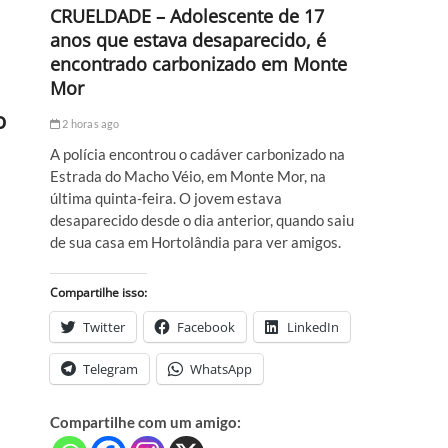
CRUELDADE – Adolescente de 17
anos que estava desaparecido, é
encontrado carbonizado em Monte
Mor
o
2 horas ago
A polícia encontrou o cadáver carbonizado na
Estrada do Macho Véio, em Monte Mor, na
última quinta-feira. O jovem estava
desaparecido desde o dia anterior, quando saiu
de sua casa em Hortolândia para ver amigos.
Compartilhe isso:
Twitter
Facebook
LinkedIn
Telegram
WhatsApp
Compartilhe com um amigo: