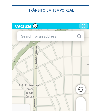
TRÂNSITO EM TEMPO REAL