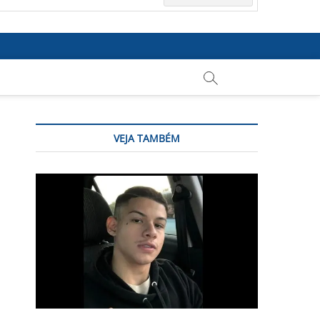
VEJA TAMBÉM