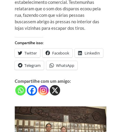
estabelecimento comercial. Testemunhas
relataram que o som dos disparos ecoou pela
rua, fazendo com que várias pessoas
buscassem abrigo às pressas no interior das
lojas vizinhas para escapar dos tiros.
Compartilhe isso:
Twitter
Facebook
LinkedIn
Telegram
WhatsApp
Compartilhe com um amigo: