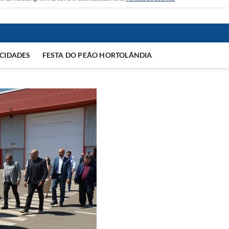
CIDADES
FESTA DO PEÃO HORTOLÂNDIA