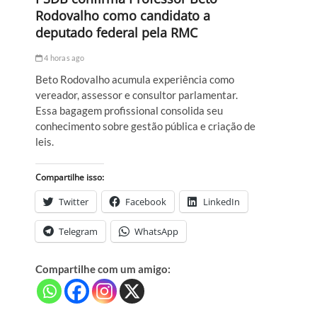
Rodovalho como candidato a
deputado federal pela RMC
4 horas ago
Beto Rodovalho acumula experiência como
vereador, assessor e consultor parlamentar.
Essa bagagem profissional consolida seu
conhecimento sobre gestão pública e criação de
leis.
Compartilhe isso:
Twitter
Facebook
LinkedIn
Telegram
WhatsApp
Compartilhe com um amigo: