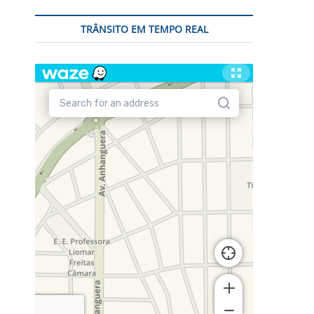
TRÂNSITO EM TEMPO REAL