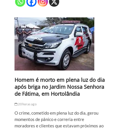
Homem é morto em plena luz do dia
após briga no Jardim Nossa Senhora
de Fátima, em Hortolândia
20 horas ago
O crime, cometido em plena luz do dia, gerou
momentos de pânico e correria entre
moradores e clientes que estavam próximos ao