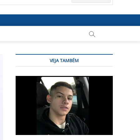
VEJA TAMBÉM