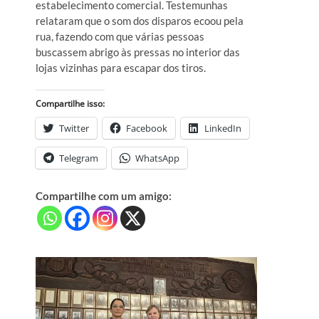
estabelecimento comercial. Testemunhas
relataram que o som dos disparos ecoou pela
rua, fazendo com que várias pessoas
buscassem abrigo às pressas no interior das
lojas vizinhas para escapar dos tiros.
Compartilhe isso:
Twitter
Facebook
LinkedIn
Telegram
WhatsApp
Compartilhe com um amigo: