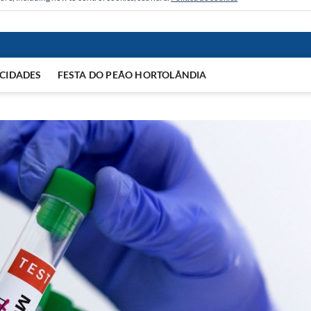
CIDADES
FESTA DO PEÃO HORTOLÂNDIA