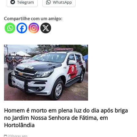
Telegram
WhatsApp
Compartilhe com um amigo:
Homem é morto em plena luz do dia após briga
no Jardim Nossa Senhora de Fátima, em
Hortolândia
23 horas ago