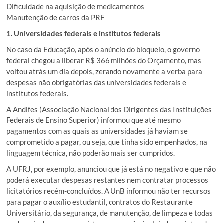
Dificuldade na aquisição de medicamentos
Manutenção de carros da PRF
1. Universidades federais e institutos federais
No caso da Educação, após o anúncio do bloqueio, o governo
federal chegou a liberar R$ 366 milhões do Orçamento, mas
voltou atrás um dia depois, zerando novamente a verba para
despesas não obrigatórias das universidades federais e
institutos federais.
A Andifes (Associação Nacional dos Dirigentes das Instituições
Federais de Ensino Superior) informou que até mesmo
pagamentos com as quais as universidades já haviam se
comprometido a pagar, ou seja, que tinha sido empenhados, na
linguagem técnica, não poderão mais ser cumpridos.
A UFRJ, por exemplo, anunciou que já está no negativo e que não
poderá executar despesas restantes nem contratar processos
licitatórios recém-concluídos. A UnB informou não ter recursos
para pagar o auxílio estudantil, contratos do Restaurante
Universitário, da segurança, de manutenção, de limpeza e todas