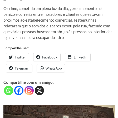
O crime, cometido em plena luz do dia, gerou momentos de
pânico e correria entre moradores e clientes que estavam
próximos ao estabelecimento comercial. Testemunhas
relataram que o som dos disparos ecoou pela rua, fazendo com
que várias pessoas buscassem abrigo às pressas no interior das
lojas vizinhas para escapar dos tiros.
Compartilhe isso:
Twitter
Facebook
LinkedIn
Telegram
WhatsApp
Compartilhe com um amigo: