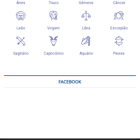
FACEBOOK