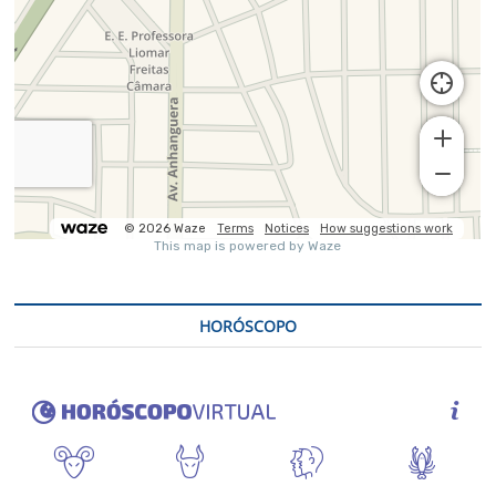
HORÓSCOPO