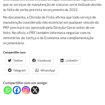
que os serviços de manutenção de viaturas seria limitado devido
às falta de verba prevista no orçamento de 2022.
No documento, a Divisão de Frota afirma que todo serviço de
manutenção considerado não essencial em qualquer veículo da
PRF precisará ser aprovado pela Direção-Geral antes de ser
feito. No ofício, a PRF também informava negociar com os
ministérios da Justiça e da Economia uma complementação
orçamentária.
Compartilhe isso:
Twitter
Facebook
LinkedIn
Telegram
WhatsApp
Compartilhe com um amigo: