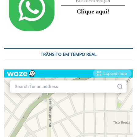
Fale com a redação
Clique aqui!
TRÂNSITO EM TEMPO REAL