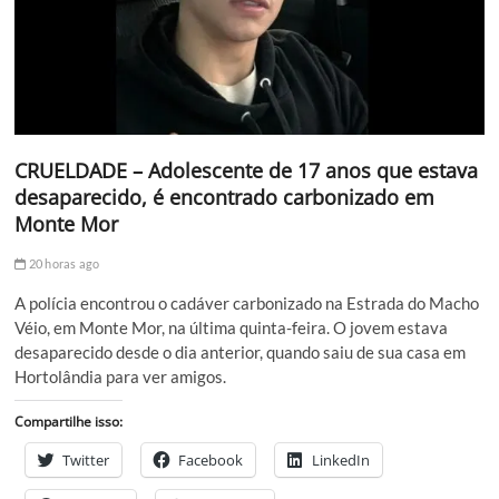
CRUELDADE – Adolescente de 17 anos que estava
desaparecido, é encontrado carbonizado em
Monte Mor
20 horas ago
A polícia encontrou o cadáver carbonizado na Estrada do Macho
Véio, em Monte Mor, na última quinta-feira. O jovem estava
desaparecido desde o dia anterior, quando saiu de sua casa em
Hortolândia para ver amigos.
Compartilhe isso:
Twitter
Facebook
LinkedIn