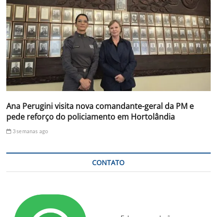
Ana Perugini visita nova comandante-geral da PM e
pede reforço do policiamento em Hortolândia
3 semanas ago
CONTATO