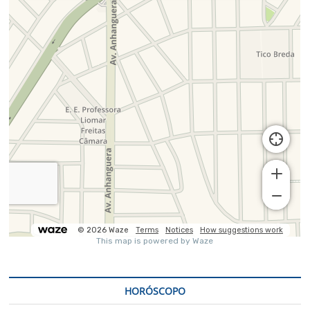
HORÓSCOPO