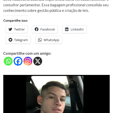
consultor parlamentar. Essa bagagem profissional consolida seu
conhecimento sobre gestão pública e criação de leis.
Compartilhe isso:
Twitter
Facebook
LinkedIn
Telegram
WhatsApp
Compartilhe com um amigo: