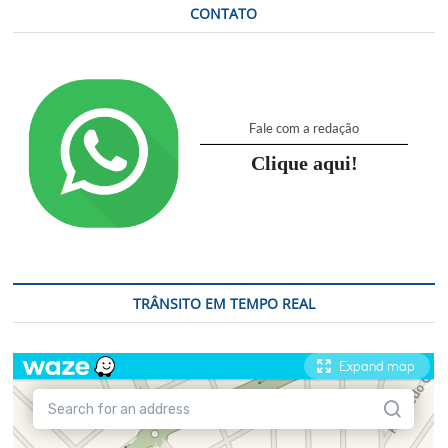
CONTATO
Fale com a redação
Clique aqui!
TRÂNSITO EM TEMPO REAL