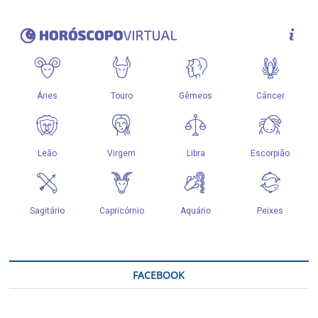
FACEBOOK