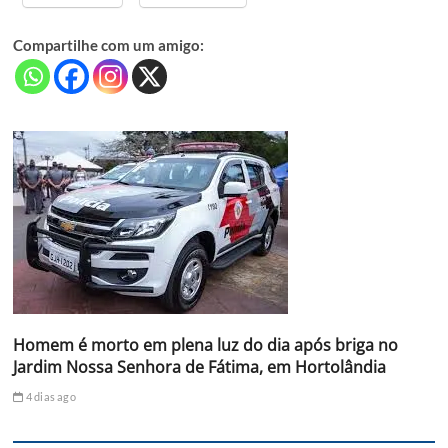
Compartilhe com um amigo:
Homem é morto em plena luz do dia após briga no
Jardim Nossa Senhora de Fátima, em Hortolândia
4 dias ago