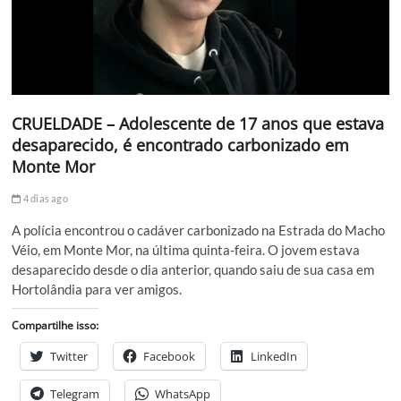
CRUELDADE – Adolescente de 17 anos que estava
desaparecido, é encontrado carbonizado em
Monte Mor
4 dias ago
A polícia encontrou o cadáver carbonizado na Estrada do Macho
Véio, em Monte Mor, na última quinta-feira. O jovem estava
desaparecido desde o dia anterior, quando saiu de sua casa em
Hortolândia para ver amigos.
Compartilhe isso:
Twitter
Facebook
LinkedIn
Telegram
WhatsApp