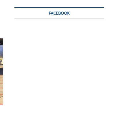
FACEBOOK