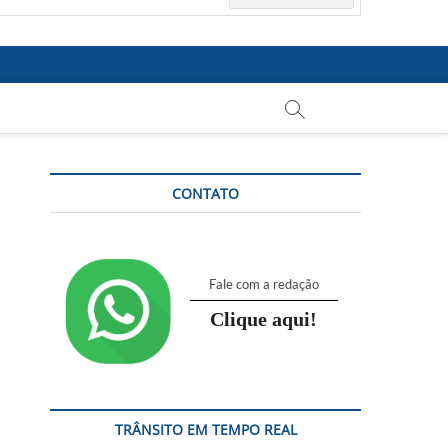
CONTATO
Fale com a redação
Clique aqui!
TRÂNSITO EM TEMPO REAL