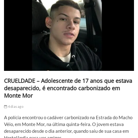
CRUELDADE – Adolescente de 17 anos que estava
desaparecido, é encontrado carbonizado em
Monte Mor
4 dias ago
A polícia encontrou o cadáver carbonizado na Estrada do Macho
Véio, em Monte Mor, na última quinta-feira. O jovem estava
desaparecido desde o dia anterior, quando saiu de sua casa em
Hortolândia para ver amigos.