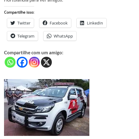
Compartilhe isso:
Twitter
Facebook
LinkedIn
Telegram
WhatsApp
Compartilhe com um amigo: