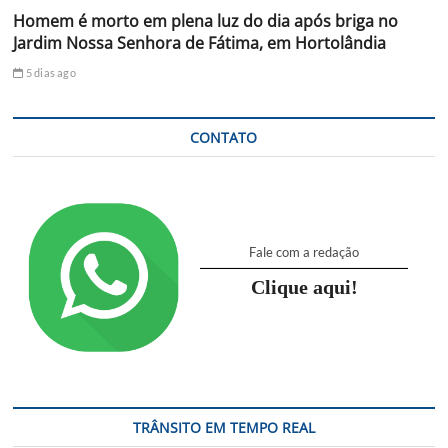
Homem é morto em plena luz do dia após briga no
Jardim Nossa Senhora de Fátima, em Hortolândia
5 dias ago
CONTATO
Fale com a redação
Clique aqui!
TRÂNSITO EM TEMPO REAL