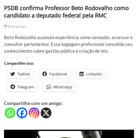
PSDB confirma Professor Beto Rodovalho como
candidato a deputado federal pela RMC
8 horas ago
Beto Rodovalho acumula experiência como vereador, assessor e
consultor parlamentar. Essa bagagem profissional consolida seu
conhecimento sobre gestão pública e criação de leis.
Compartilhe isso:
Twitter
Facebook
LinkedIn
Telegram
WhatsApp
Compartilhe com um amigo: