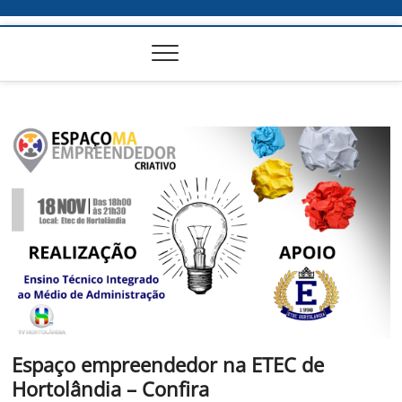
Espaço empreendedor na ETEC de
Hortolândia – Confira