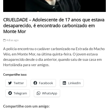
CRUELDADE – Adolescente de 17 anos que estava
desaparecido, é encontrado carbonizado em
Monte Mor
4 dias ago
A polícia encontrou o cadáver carbonizado na Estrada do Macho
Véio, em Monte Mor, na última quinta-feira. O jovem estava
desaparecido desde o dia anterior, quando saiu de sua casa em
Hortolândia para ver amigos.
Compartilhe isso:
Twitter
Facebook
LinkedIn
Telegram
WhatsApp
Compartilhe com um amigo: