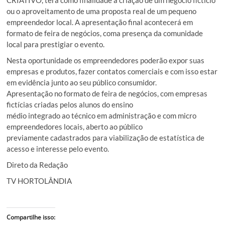
ou o aproveitamento de uma proposta real de um pequeno
empreendedor local. A apresentação final acontecerá em
formato de feira de negócios, coma presença da comunidade
local para prestigiar o evento.
Nesta oportunidade os empreendedores poderão expor suas
empresas e produtos, fazer contatos comerciais e com isso estar
em evidência junto ao seu público consumidor.
Apresentação no formato de feira de negócios, com empresas
fictícias criadas pelos alunos do ensino
médio integrado ao técnico em administração e com micro
empreendedores locais, aberto ao público
previamente cadastrados para viabilização de estatística de
acesso e interesse pelo evento.
Direto da Redação
TV HORTOLÂNDIA
Compartilhe isso: