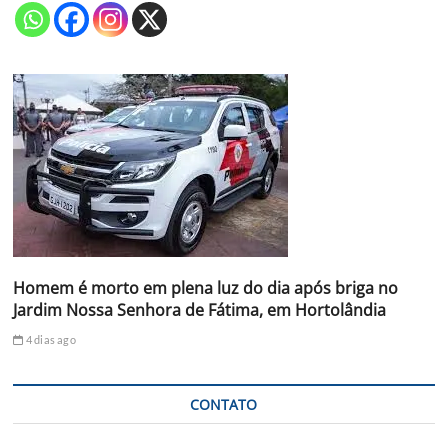
Homem é morto em plena luz do dia após briga no
Jardim Nossa Senhora de Fátima, em Hortolândia
4 dias ago
CONTATO