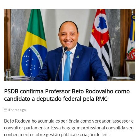
PSDB confirma Professor Beto Rodovalho como
candidato a deputado federal pela RMC
4 horas ago
Beto Rodovalho acumula experiência como vereador, assessor e
consultor parlamentar. Essa bagagem profissional consolida seu
conhecimento sobre gestão pública e criação de leis.