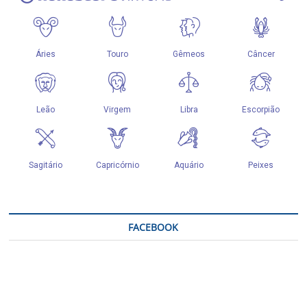
FACEBOOK