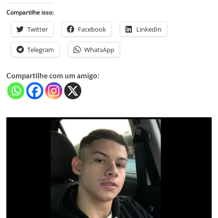
Compartilhe isso:
Twitter
Facebook
LinkedIn
Telegram
WhatsApp
Compartilhe com um amigo: