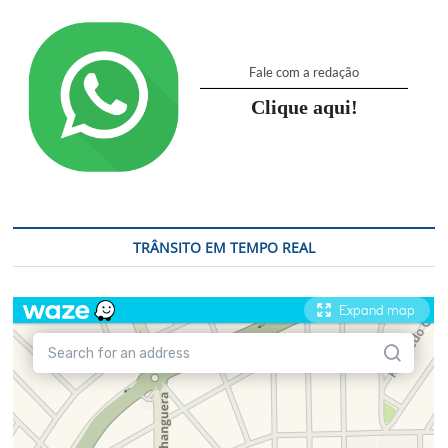
Fale com a redação
Clique aqui!
TRÂNSITO EM TEMPO REAL