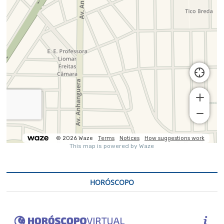
HORÓSCOPO