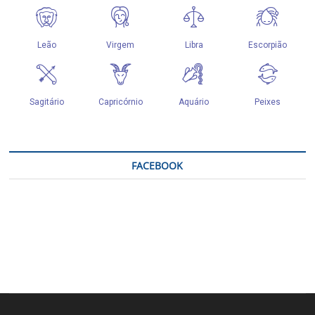
FACEBOOK