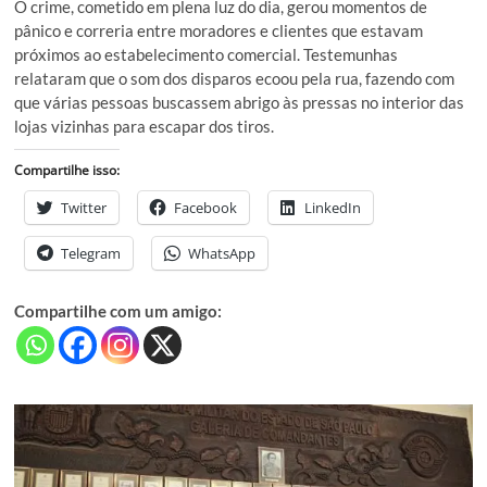
O crime, cometido em plena luz do dia, gerou momentos de
pânico e correria entre moradores e clientes que estavam
próximos ao estabelecimento comercial. Testemunhas
relataram que o som dos disparos ecoou pela rua, fazendo com
que várias pessoas buscassem abrigo às pressas no interior das
lojas vizinhas para escapar dos tiros.
Compartilhe isso:
Twitter
Facebook
LinkedIn
Telegram
WhatsApp
Compartilhe com um amigo: