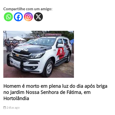
Compartilhe com um amigo:
Homem é morto em plena luz do dia após briga
no Jardim Nossa Senhora de Fátima, em
Hortolândia
2 dias ago