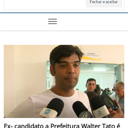
Ex- candidato a Prefeitura Walter Tato é