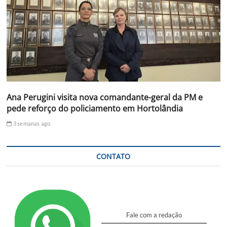
Ana Perugini visita nova comandante-geral da PM e
pede reforço do policiamento em Hortolândia
3 semanas ago
CONTATO
Fale com a redação