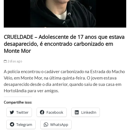
CRUELDADE – Adolescente de 17 anos que estava
desaparecido, é encontrado carbonizado em
Monte Mor
2 dias ago
A polícia encontrou o cadáver carbonizado na Estrada do Macho
Véio, em Monte Mor, na última quinta-feira. O jovem estava
desaparecido desde o dia anterior, quando saiu de sua casa em
Hortolândia para ver amigos.
Compartilhe isso:
Twitter
Facebook
LinkedIn
Telegram
WhatsApp