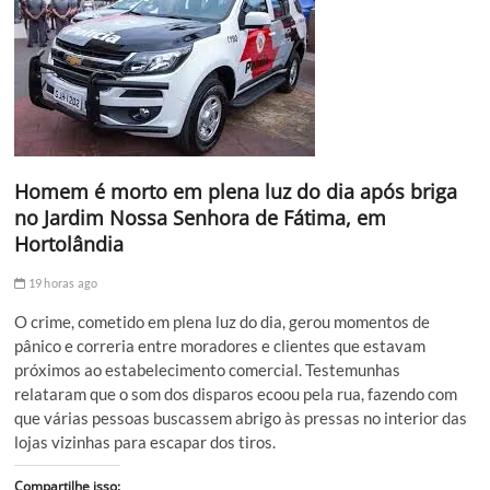
Homem é morto em plena luz do dia após briga
no Jardim Nossa Senhora de Fátima, em
Hortolândia
19 horas ago
O crime, cometido em plena luz do dia, gerou momentos de
pânico e correria entre moradores e clientes que estavam
próximos ao estabelecimento comercial. Testemunhas
relataram que o som dos disparos ecoou pela rua, fazendo com
que várias pessoas buscassem abrigo às pressas no interior das
lojas vizinhas para escapar dos tiros.
Compartilhe isso: