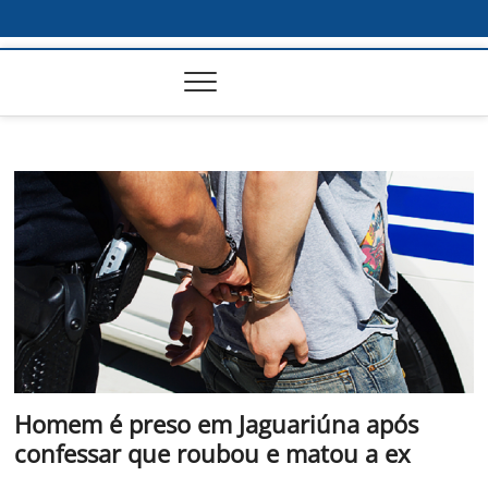
Homem é preso em Jaguariúna após
confessar que roubou e matou a ex