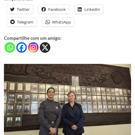
Twitter
Facebook
LinkedIn
Telegram
WhatsApp
Compartilhe com um amigo: