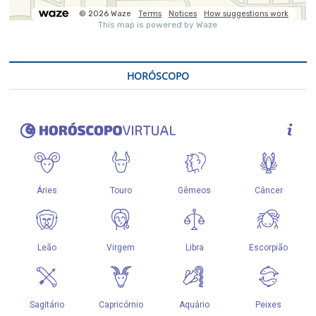
HORÓSCOPO