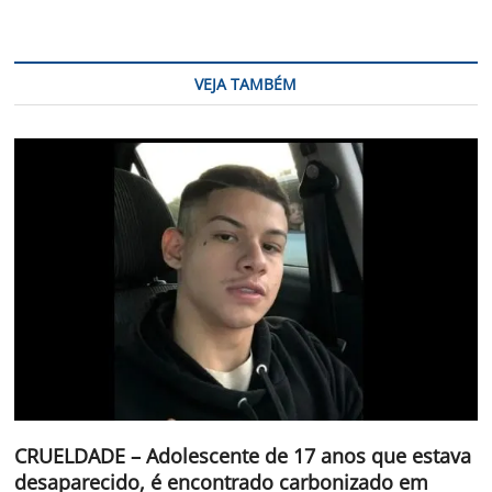
VEJA TAMBÉM
CRUELDADE – Adolescente de 17 anos que estava
desaparecido, é encontrado carbonizado em