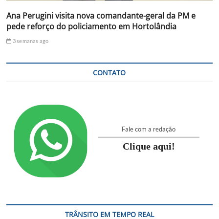
Ana Perugini visita nova comandante-geral da PM e
pede reforço do policiamento em Hortolândia
3 semanas ago
CONTATO
Fale com a redação
Clique aqui!
TRÂNSITO EM TEMPO REAL