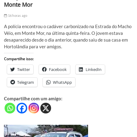
Monte Mor
16 horas ago
A polícia encontrou o cadáver carbonizado na Estrada do Macho
Véio, em Monte Mor, na última quinta-feira. O jovem estava
desaparecido desde o dia anterior, quando saiu de sua casa em
Hortolândia para ver amigos.
Compartilhe isso:
Twitter
Facebook
LinkedIn
Telegram
WhatsApp
Compartilhe com um amigo: