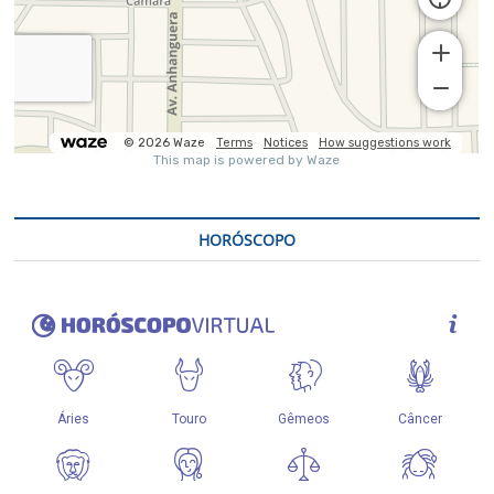
HORÓSCOPO