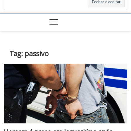
Tag:
passivo