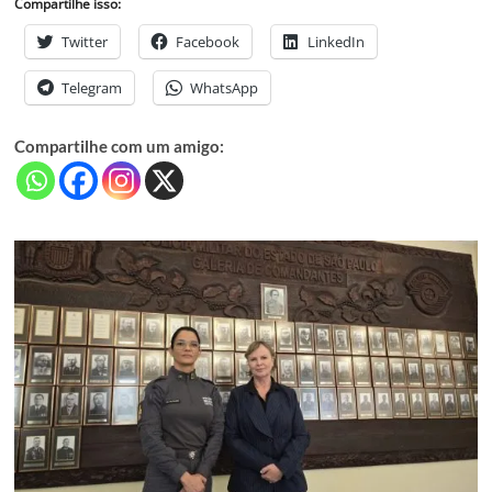
Compartilhe isso:
Twitter
Facebook
LinkedIn
Telegram
WhatsApp
Compartilhe com um amigo: