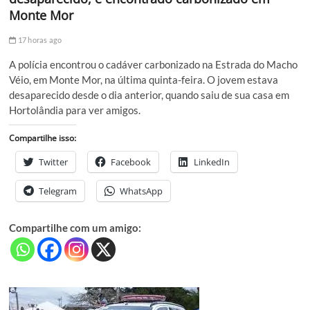
Monte Mor
17 horas ago
A polícia encontrou o cadáver carbonizado na Estrada do Macho
Véio, em Monte Mor, na última quinta-feira. O jovem estava
desaparecido desde o dia anterior, quando saiu de sua casa em
Hortolândia para ver amigos.
Compartilhe isso:
Twitter
Facebook
LinkedIn
Telegram
WhatsApp
Compartilhe com um amigo: