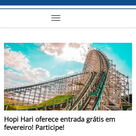
Hopi Hari oferece entrada grátis em
fevereiro! Participe!