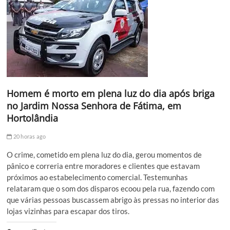
Homem é morto em plena luz do dia após briga
no Jardim Nossa Senhora de Fátima, em
Hortolândia
20 horas ago
O crime, cometido em plena luz do dia, gerou momentos de
pânico e correria entre moradores e clientes que estavam
próximos ao estabelecimento comercial. Testemunhas
relataram que o som dos disparos ecoou pela rua, fazendo com
que várias pessoas buscassem abrigo às pressas no interior das
lojas vizinhas para escapar dos tiros.