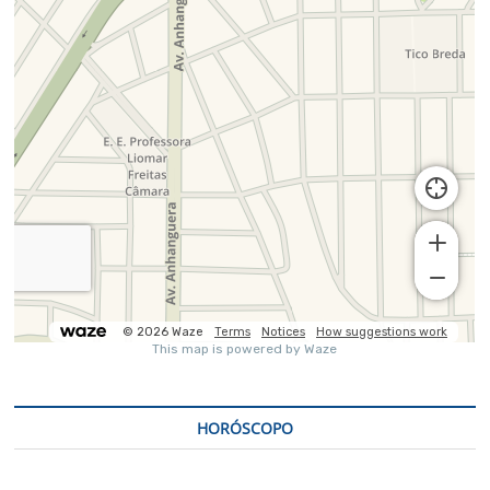
HORÓSCOPO