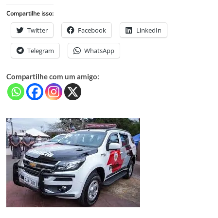
Compartilhe isso:
Twitter
Facebook
LinkedIn
Telegram
WhatsApp
Compartilhe com um amigo: