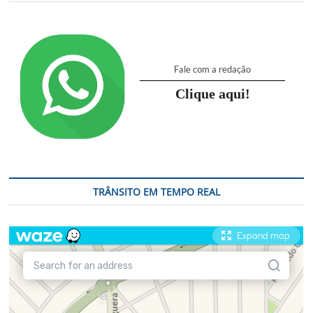
Fale com a redação
Clique aqui!
TRÂNSITO EM TEMPO REAL