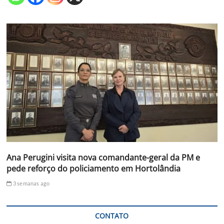
Ana Perugini visita nova comandante-geral da PM e
pede reforço do policiamento em Hortolândia
3 semanas ago
CONTATO