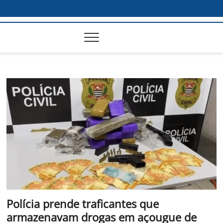
Polícia prende traficantes que
armazenavam drogas em açougue de