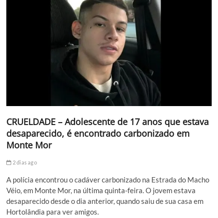
CRUELDADE – Adolescente de 17 anos que estava
desaparecido, é encontrado carbonizado em
Monte Mor
2 dias ago
A polícia encontrou o cadáver carbonizado na Estrada do Macho
Véio, em Monte Mor, na última quinta-feira. O jovem estava
desaparecido desde o dia anterior, quando saiu de sua casa em
Hortolândia para ver amigos.