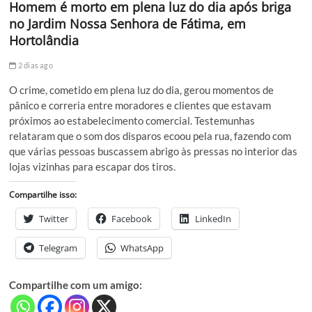
Homem é morto em plena luz do dia após briga
no Jardim Nossa Senhora de Fátima, em
Hortolândia
2 dias ago
O crime, cometido em plena luz do dia, gerou momentos de
pânico e correria entre moradores e clientes que estavam
próximos ao estabelecimento comercial. Testemunhas
relataram que o som dos disparos ecoou pela rua, fazendo com
que várias pessoas buscassem abrigo às pressas no interior das
lojas vizinhas para escapar dos tiros.
Compartilhe isso:
Twitter
Facebook
LinkedIn
Telegram
WhatsApp
Compartilhe com um amigo: