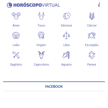
FACEBOOK