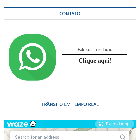
CONTATO
Fale com a redação
Clique aqui!
TRÂNSITO EM TEMPO REAL