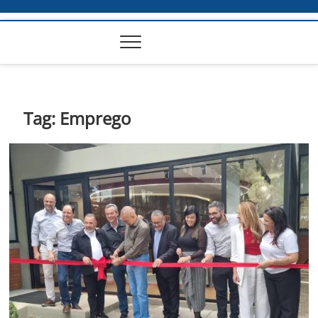
Tag:
Emprego