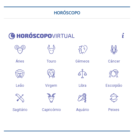
HORÓSCOPO