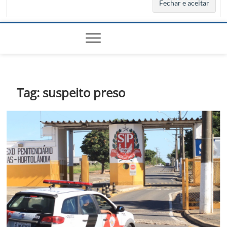
Tag:
suspeito preso