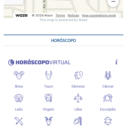
HORÓSCOPO