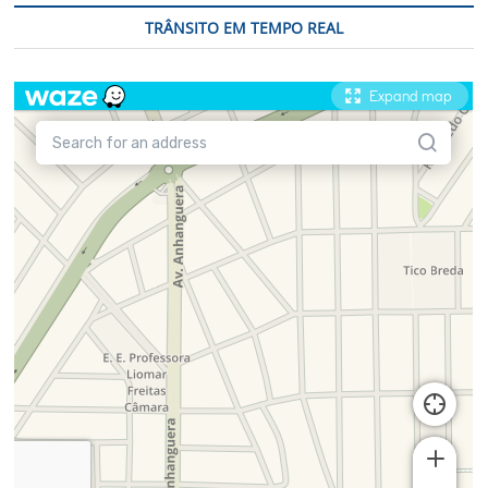
TRÂNSITO EM TEMPO REAL