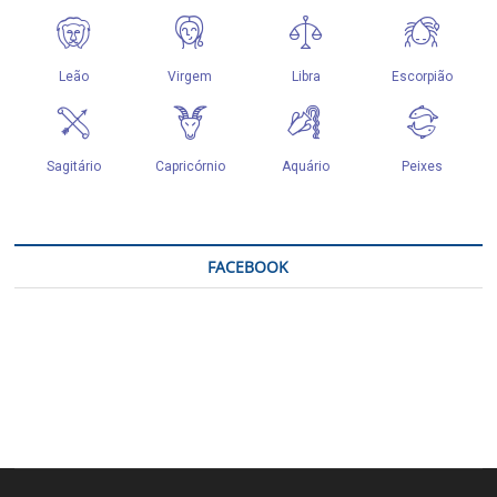
FACEBOOK