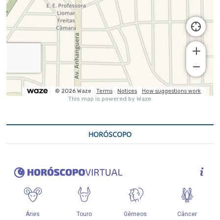
HORÓSCOPO