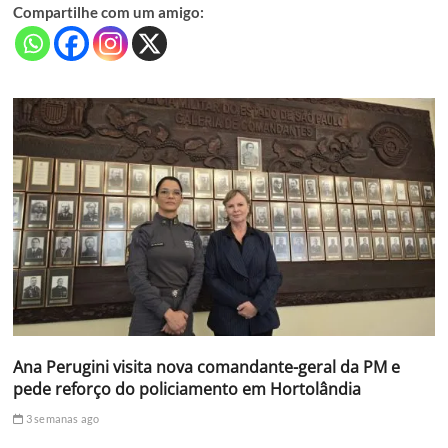
Compartilhe com um amigo:
Ana Perugini visita nova comandante-geral da PM e
pede reforço do policiamento em Hortolândia
3 semanas ago