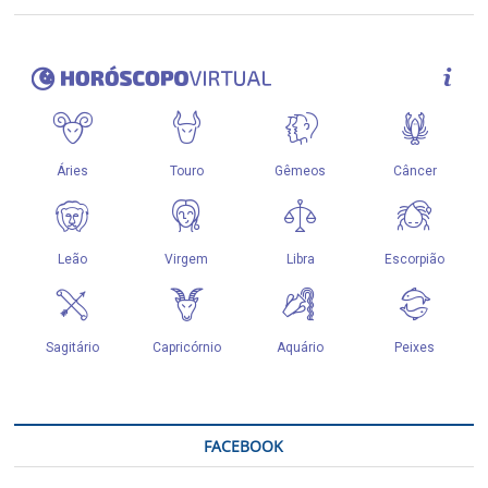
FACEBOOK