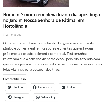
Homem é morto em plena luz do dia após briga
no Jardim Nossa Senhora de Fátima, em
Hortolândia
24 horas ago
O crime, cometido em plena luz do dia, gerou momentos de
pânico e correria entre moradores e clientes que estavam
próximos ao estabelecimento comercial. Testemunhas
relataram que o som dos disparos ecoou pela rua, fazendo com
que várias pessoas buscassem abrigo às pressas no interior das
lojas vizinhas para escapar dos tiros.
Compartilhe isso:
Twitter
Facebook
LinkedIn
Telegram
WhatsApp