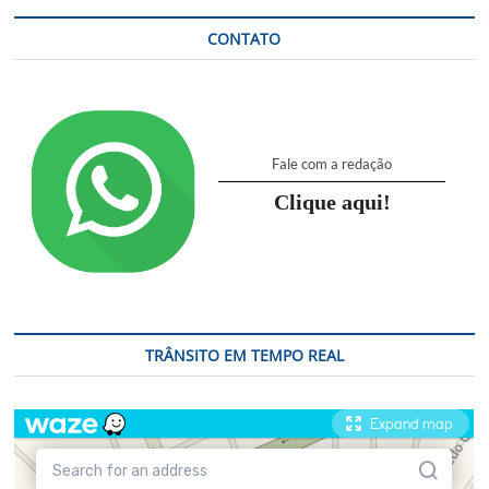
CONTATO
Fale com a redação
Clique aqui!
TRÂNSITO EM TEMPO REAL