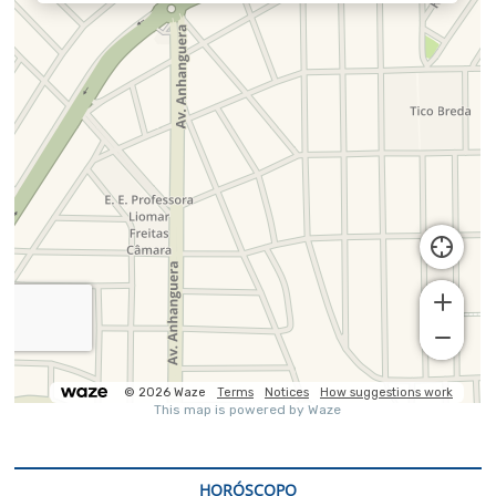
HORÓSCOPO