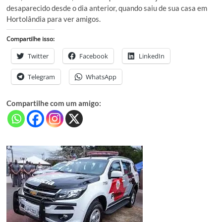
desaparecido desde o dia anterior, quando saiu de sua casa em
Hortolândia para ver amigos.
Compartilhe isso:
Twitter
Facebook
LinkedIn
Telegram
WhatsApp
Compartilhe com um amigo: