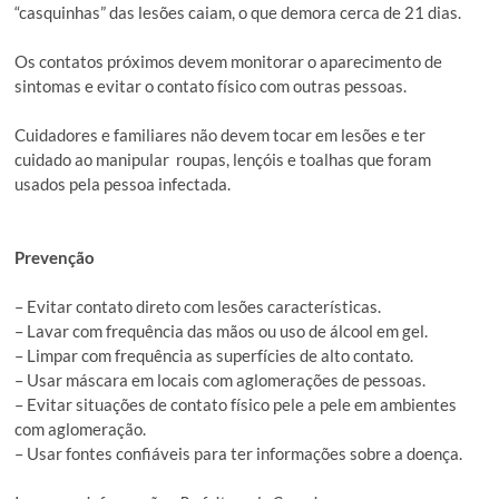
“casquinhas” das lesões caiam, o que demora cerca de 21 dias.
Os contatos próximos devem monitorar o aparecimento de
sintomas e evitar o contato físico com outras pessoas.
Cuidadores e familiares não devem tocar em lesões e ter
cuidado ao manipular roupas, lençóis e toalhas que foram
usados pela pessoa infectada.
Prevenção
– Evitar contato direto com lesões características.
– Lavar com frequência das mãos ou uso de álcool em gel.
– Limpar com frequência as superfícies de alto contato.
– Usar máscara em locais com aglomerações de pessoas.
– Evitar situações de contato físico pele a pele em ambientes
com aglomeração.
– Usar fontes confiáveis para ter informações sobre a doença.