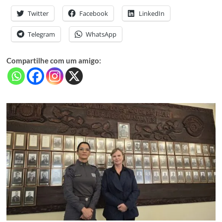
Twitter
Facebook
LinkedIn
Telegram
WhatsApp
Compartilhe com um amigo: